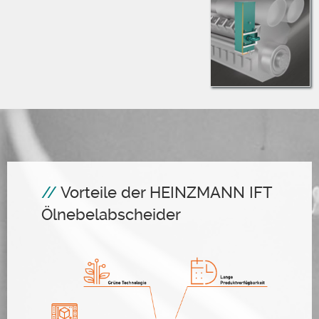
Vorteile der HEINZMANN IFT
Ölnebelabscheider