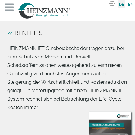
Sprache au
DE
EN
BENEFITS
HEINZMANN IFT Ölnebelabscheider tragen dazu bei,
zum Schutz von Mensch und Umwelt
Schadstoffemissionen weitestgehend zu eliminieren.
Gleichzeitig wird höchstes Augenmerk auf die
Steigerung der Wirtschaftlichkeit und Kostenreduktion
gelegt. Ein Motorupgrade mit einem HEINZMANN IFT
System rechnet sich bei Betrachtung der Life-Cycle-
Kosten immer.