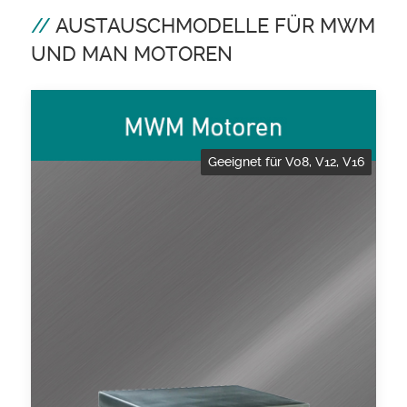
AUSTAUSCHMODELLE FÜR MWM
UND MAN MOTOREN
Geeignet für V08, V12, V16