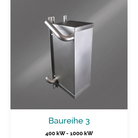
Baureihe 3
400 kW - 1000 kW