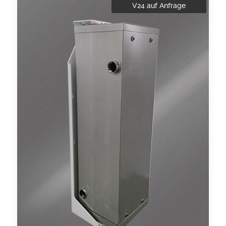
V24 auf Anfrage