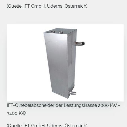
(Quelle: IFT GmbH, Uderns, Österreich)
IFT-Ölnebelabscheider der Leistungsklasse 2000 kW –
3400 KW
(Quelle: IFT GmbH, Uderns, Österreich)