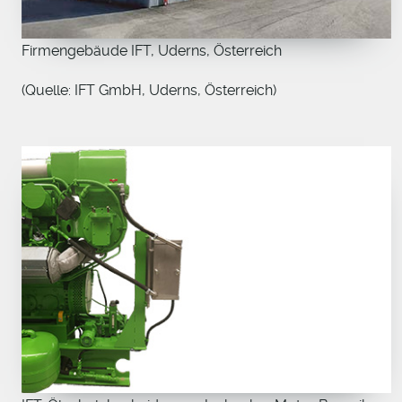
Firmengebäude IFT, Uderns, Österreich
(Quelle: IFT GmbH, Uderns, Österreich)