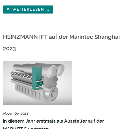
WEITERLESEN ...
HEINZMANN IFT auf der Marintec Shanghai
2023
November 2023
In diesem Jahr erstmals als Aussteller auf der