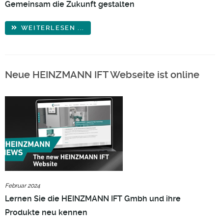
Gemeinsam die Zukunft gestalten
WEITERLESEN ...
Neue HEINZMANN IFT Webseite ist online
Februar 2024
Lernen Sie die HEINZMANN IFT Gmbh und ihre
Produkte neu kennen