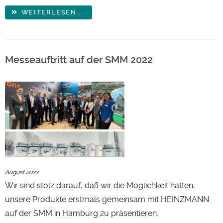
WEITERLESEN ...
Messeauftritt auf der SMM 2022
August 2022
Wir sind stolz darauf, daß wir die Möglichkeit hatten,
unsere Produkte erstmals gemeinsam mit HEINZMANN
auf der SMM in Hamburg zu präsentieren.