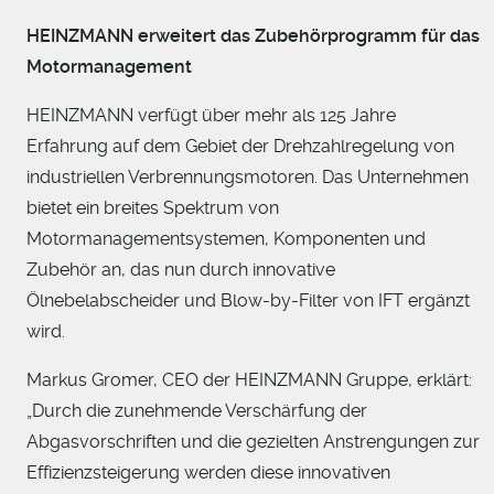
HEINZMANN
erweitert das Zubehörprogramm für das
Motormanagement
HEINZMANN verfügt über mehr als 125 Jahre
Erfahrung auf dem Gebiet der Drehzahlregelung von
industriellen Verbrennungsmotoren. Das Unternehmen
bietet ein breites Spektrum von
Motormanagementsystemen, Komponenten und
Zubehör an, das nun durch innovative
Ölnebelabscheider und Blow-by-Filter von IFT ergänzt
wird.
Markus Gromer, CEO der HEINZMANN Gruppe, erklärt:
„Durch die zunehmende Verschärfung der
Abgasvorschriften und die gezielten Anstrengungen zur
Effizienzsteigerung werden diese innovativen