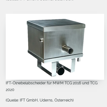
IFT-Ölnebelabscheider für MWM TCG 2016 und TCG
2020
(Quelle: IFT GmbH, Uderns, Österreich)