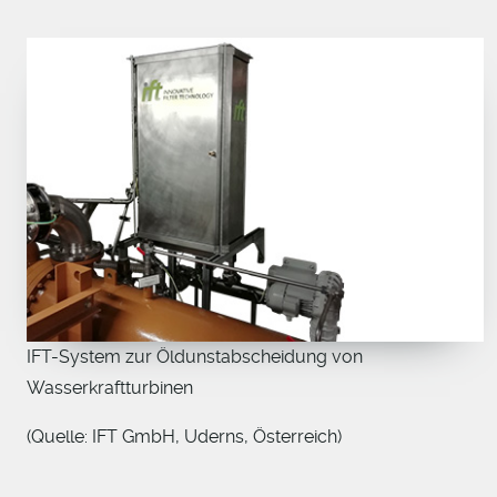
IFT-System zur Öldunstabscheidung von
Wasserkraftturbinen
(Quelle: IFT GmbH, Uderns, Österreich)