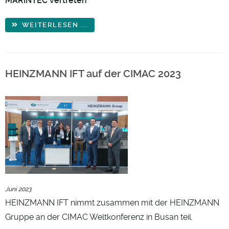
MARINTEC vertreten
WEITERLESEN ...
HEINZMANN IFT auf der CIMAC 2023
Juni 2023
HEINZMANN IFT nimmt zusammen mit der HEINZMANN
Gruppe an der CIMAC Weltkonferenz in Busan teil.