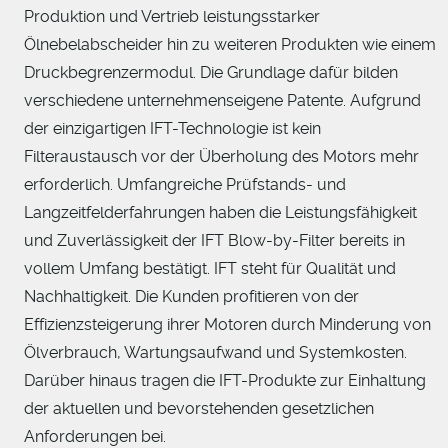
Produktion und Vertrieb leistungsstarker
Ölnebelabscheider hin zu weiteren Produkten wie einem
Druckbegrenzermodul. Die Grundlage dafür bilden
verschiedene unternehmenseigene Patente. Aufgrund
der einzigartigen IFT-Technologie ist kein
Filteraustausch vor der Überholung des Motors mehr
erforderlich. Umfangreiche Prüfstands- und
Langzeitfelderfahrungen haben die Leistungsfähigkeit
und Zuverlässigkeit der IFT Blow-by-Filter bereits in
vollem Umfang bestätigt. IFT steht für Qualität und
Nachhaltigkeit. Die Kunden profitieren von der
Effizienzsteigerung ihrer Motoren durch Minderung von
Ölverbrauch, Wartungsaufwand und Systemkosten.
Darüber hinaus tragen die IFT-Produkte zur Einhaltung
der aktuellen und bevorstehenden gesetzlichen
Anforderungen bei.