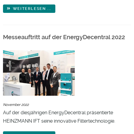
WEITERLESEN ...
Messeauftritt auf der EnergyDecentral 2022
November 2022
Auf der diesjährigen EnergyDecentral präsentierte
HEINZMANN IFT seine innovative Filtertechnologie.