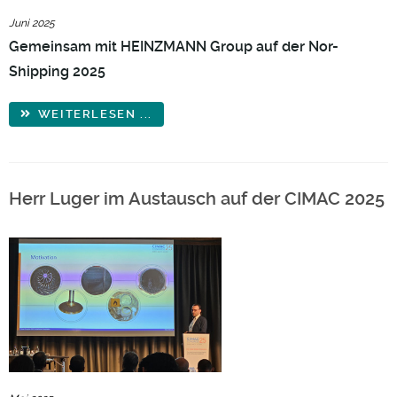
Juni 2025
Gemeinsam mit HEINZMANN Group auf der Nor-
Shipping 2025
WEITERLESEN ...
Herr Luger im Austausch auf der CIMAC 2025