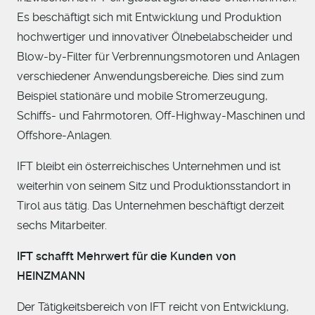
Es beschäftigt sich mit Entwicklung und Produktion
hochwertiger und innovativer Ölnebelabscheider und
Blow-by-Filter für Verbrennungsmotoren und Anlagen
verschiedener Anwendungsbereiche. Dies sind zum
Beispiel stationäre und mobile Stromerzeugung,
Schiffs- und Fahrmotoren, Off-Highway-Maschinen und
Offshore-Anlagen.
IFT bleibt ein österreichisches Unternehmen und ist
weiterhin von seinem Sitz und Produktionsstandort in
Tirol aus tätig. Das Unternehmen beschäftigt derzeit
sechs Mitarbeiter.
IFT
schafft Mehrwert für die Kunden von
HEINZMANN
Der Tätigkeitsbereich von IFT reicht von Entwicklung,