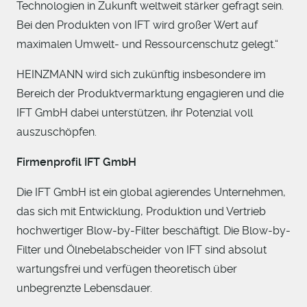
Technologien in Zukunft weltweit stärker gefragt sein.
Bei den Produkten von IFT wird großer Wert auf
maximalen Umwelt- und Ressourcenschutz gelegt.“
HEINZMANN wird sich zukünftig insbesondere im
Bereich der Produktvermarktung engagieren und die
IFT GmbH dabei unterstützen, ihr Potenzial voll
auszuschöpfen.
Firmenprofil IFT GmbH
Die IFT GmbH ist ein global agierendes Unternehmen,
das sich mit Entwicklung, Produktion und Vertrieb
hochwertiger Blow-by-Filter beschäftigt. Die Blow-by-
Filter und Ölnebelabscheider von IFT sind absolut
wartungsfrei und verfügen theoretisch über
unbegrenzte Lebensdauer.