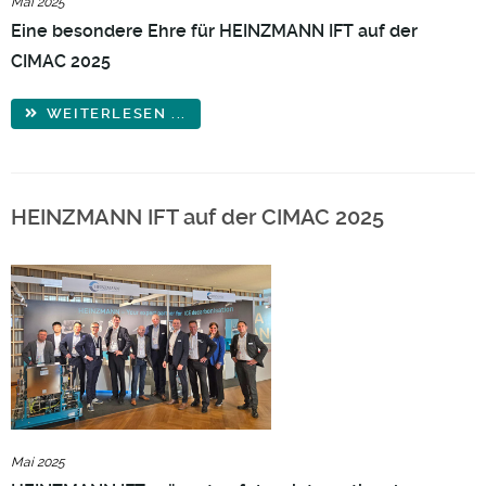
Mai 2025
Eine besondere Ehre für HEINZMANN IFT auf der
CIMAC 2025
WEITERLESEN ...
HEINZMANN IFT auf der CIMAC 2025
Mai 2025