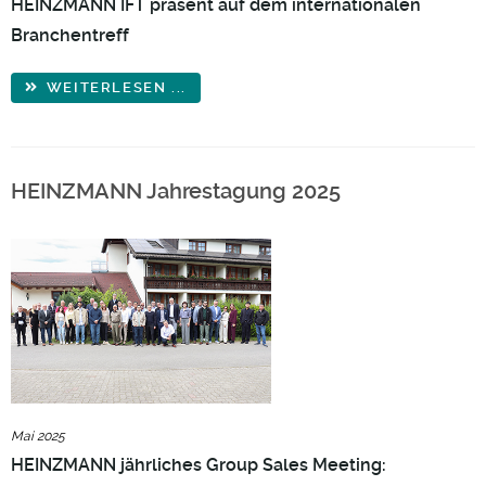
HEINZMANN IFT präsent auf dem internationalen
Branchentreff
WEITERLESEN ...
HEINZMANN Jahrestagung 2025
Mai 2025
HEINZMANN jährliches Group Sales Meeting: